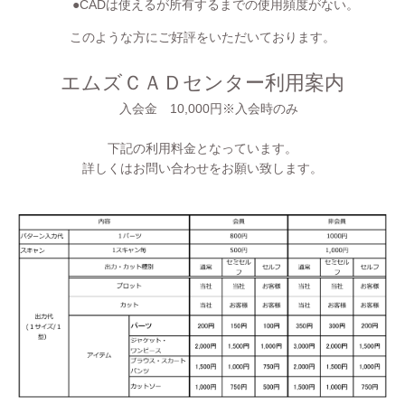
●CADは使えるが所有するまでの使用頻度がない。
このような方にご好評をいただいております。
エムズＣＡＤセンター利用案内
入会金 10,000円※入会時のみ
下記の利用料金となっています。
詳しくはお問い合わせをお願い致します。