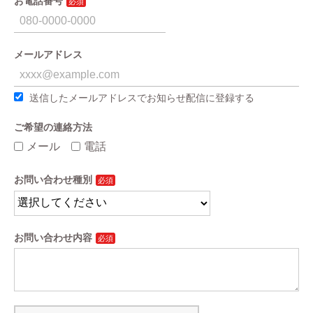
お電話番号
メールアドレス
送信したメールアドレスでお知らせ配信に登録する
ご希望の連絡方法
メール
電話
お問い合わせ種別
お問い合わせ内容