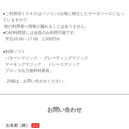
●ご利用頂くＣＡＤはパソコン1台毎に独立したデータベースになっ
ていますので、
他の利用者へ情報が漏れることはありません。
●CAD時間貸しは会員のみ利用可能です。
平日10:00～17:00 1,000円/h
●利用ソフト
パターンマジック ・ グレーディングマジック
マーキングマジック ・ トレースマジック
プロッタ出力無料特典有。
詳細は、お問い合わせください。
お問い合わせ
お名前（姓）